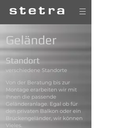
Geländer
Standort
verschiedene Standorte
Von der Beratung bis zur
Montage erarbeiten wir mit
Ihnen die passende
Geländeranlage. Egal ob für
den privaten Balkon oder ein
Brückengeländer, wir können
Vieles.