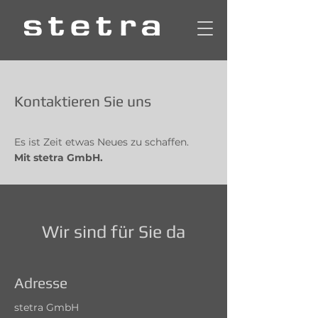
Kontaktieren Sie uns
Es ist Zeit etwas Neues zu schaffen.
Mit stetra GmbH.
Wir sind für Sie da
Adresse
stetra GmbH