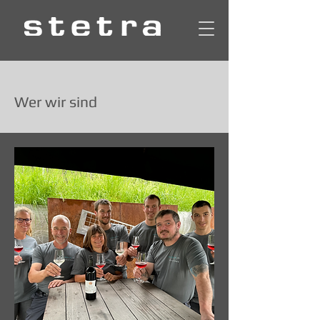
Wer wir sind