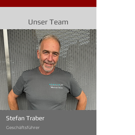
Unser Team
Stefan Traber
Geschäftsführer