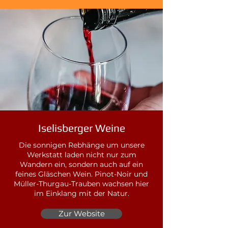
Iselisberger Weine
Die sonnigen Rebhänge um unsere
Werkstatt laden nicht nur zum
Wandern ein, sondern auch auf ein
feines Gläschen Wein. Pinot-Noir und
Müller-Thurgau-Trauben wachsen hier
im Einklang mit der Natur.
Zur Website